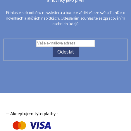
a novinky jako první
Přihlaste se k odběru newsletteru a budete vědět vše ze světa TianDe, o
novinkách a akčních nabídkách. Odesláním souhlasíte se zpracováním
osobních údajů.
Odeslat
Akceptujem tyto platby