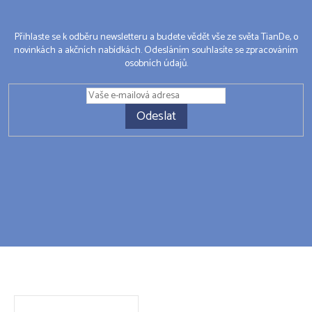
Přihlaste se k odběru newsletteru a budete vědět vše ze světa TianDe, o
novinkách a akčních nabídkách. Odesláním souhlasíte se zpracováním
osobních údajů.
Odeslat