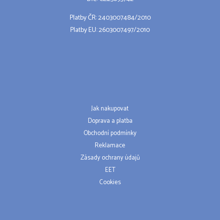
Platby ČR: 2403007484/2010
Platby EU: 2603007497/2010
Jak nakupovat
Doprava a platba
Obchodní podmínky
Reklamace
Zásady ochrany údajů
EET
Cookies