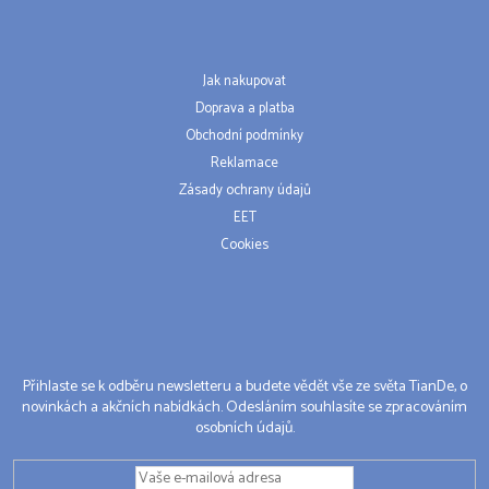
Jak nakupovat
Doprava a platba
Obchodní podmínky
Reklamace
Zásady ochrany údajů
EET
Cookies
Přihlaste se k odběru newsletteru a budete vědět vše ze světa TianDe, o
novinkách a akčních nabídkách. Odesláním souhlasíte se zpracováním
osobních údajů.