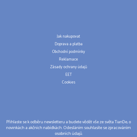
Jak nakupovat
Doprava a platba
Obchodní podmínky
Reklamace
Zásady ochrany údajů
EET
Cookies
Přihlaste se k odběru newsletteru a budete vědět vše ze světa TianDe, o
novinkách a akčních nabídkách. Odesláním souhlasíte se zpracováním
osobních údajů.