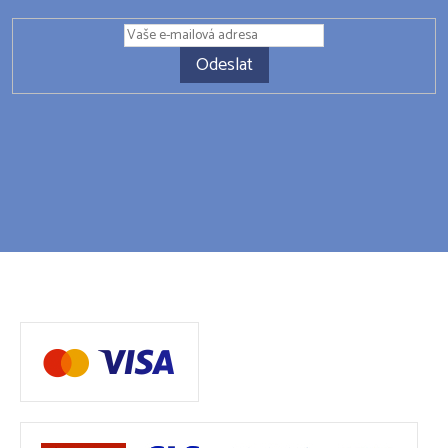
Odeslat