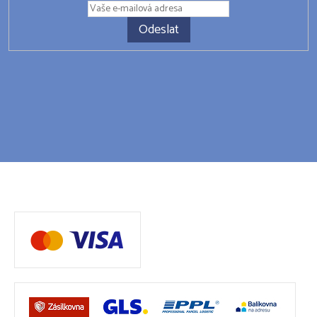
Odeslat