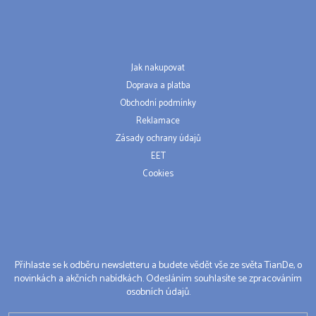
Jak nakupovat
Doprava a platba
Obchodní podmínky
Reklamace
Zásady ochrany údajů
EET
Cookies
Přihlaste se k odběru newsletteru a budete vědět vše ze světa TianDe, o
novinkách a akčních nabídkách. Odesláním souhlasíte se zpracováním
osobních údajů.