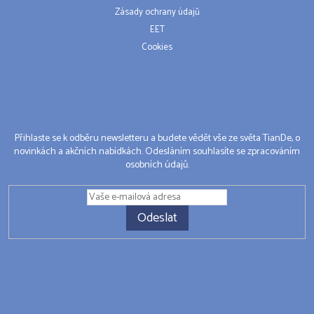
Zásady ochrany údajů
EET
Cookies
Přihlaste se k odběru newsletteru a budete vědět vše ze světa TianDe, o
novinkách a akčních nabídkách. Odesláním souhlasíte se zpracováním
osobních údajů.
Odeslat