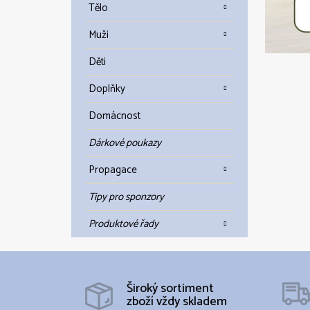
Tělo
Muži
Děti
Doplňky
Domácnost
Dárkové poukazy
Propagace
Tipy pro sponzory
Produktové řady
Široký sortiment
zboží vždy skladem