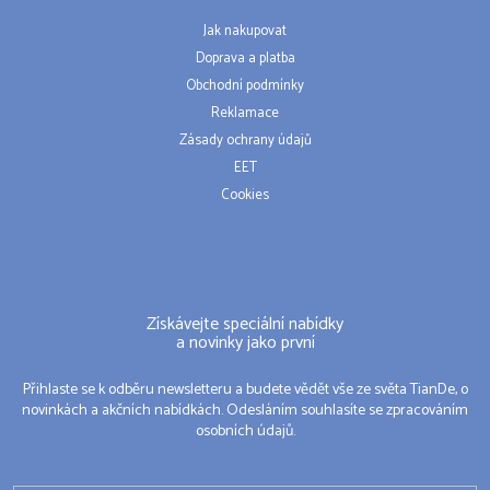
Jak nakupovat
Doprava a platba
Obchodní podmínky
Reklamace
Zásady ochrany údajů
EET
Cookies
Získávejte speciální nabídky
a novinky jako první
Přihlaste se k odběru newsletteru a budete vědět vše ze světa TianDe, o
novinkách a akčních nabídkách. Odesláním souhlasíte se zpracováním
osobních údajů.