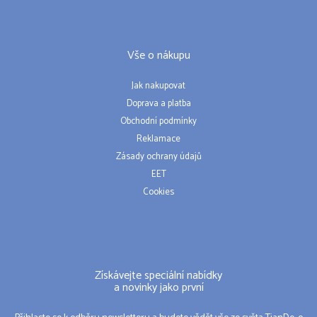
Vše o nákupu
Jak nakupovat
Doprava a platba
Obchodní podmínky
Reklamace
Zásady ochrany údajů
EET
Cookies
Získávejte speciální nabídky
a novinky jako první