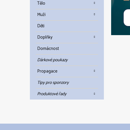
Tělo
Muži
Děti
Doplňky
Domácnost
Dárkové poukazy
Propagace
Tipy pro sponzory
Produktové řady