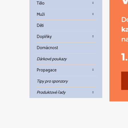
Tělo
Muži
Děti
Doplňky
Domácnost
Dárkové poukazy
Propagace
Tipy pro sponzory
Produktové řady