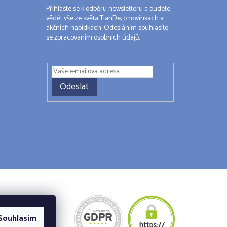
Přihlaste se k odběru newsletteru a budete
vědět vše ze světa TianDe, o novinkách a
akčních nabídkách. Odesláním souhlasíte
se zpracováním osobních údajů.
Odeslat
Souhlasím