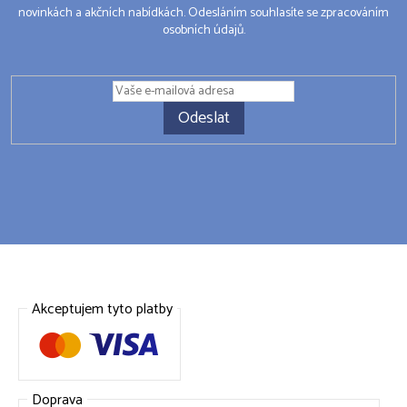
novinkách a akčních nabídkách. Odesláním souhlasíte se zpracováním
osobních údajů.
Odeslat
Akceptujem tyto platby
Doprava