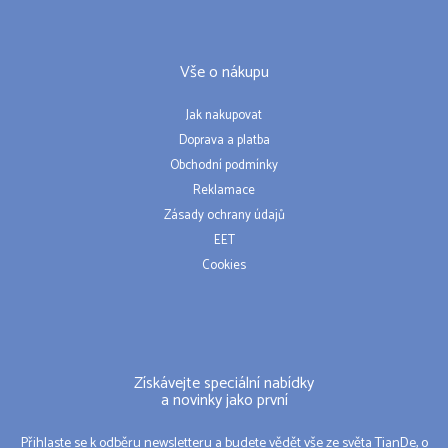
Vše o nákupu
Jak nakupovat
Doprava a platba
Obchodní podmínky
Reklamace
Zásady ochrany údajů
EET
Cookies
Získávejte speciální nabídky
a novinky jako první
Přihlaste se k odběru newsletteru a budete vědět vše ze světa TianDe, o