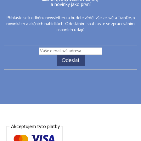
a novinky jako první
Přihlaste se k odběru newsletteru a budete vědět vše ze světa TianDe, o
novinkách a akčních nabídkách. Odesláním souhlasíte se zpracováním
osobních údajů.
Odeslat
Akceptujem tyto platby