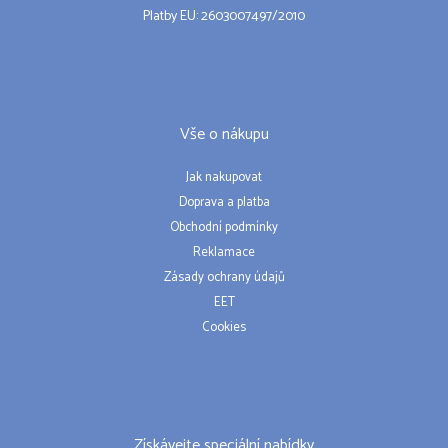
Platby EU: 2603007497/2010
Vše o nákupu
Jak nakupovat
Doprava a platba
Obchodní podmínky
Reklamace
Zásady ochrany údajů
EET
Cookies
Získávejte speciální nabídky