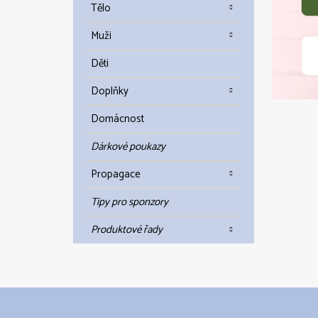
Tělo
Muži
Děti
Doplňky
Domácnost
Dárkové poukazy
Propagace
Tipy pro sponzory
Produktové řady