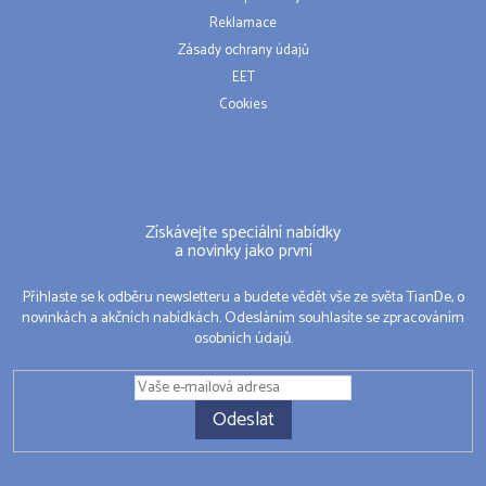
Reklamace
Zásady ochrany údajů
EET
Cookies
Získávejte speciální nabídky
a novinky jako první
Přihlaste se k odběru newsletteru a budete vědět vše ze světa TianDe, o
novinkách a akčních nabídkách. Odesláním souhlasíte se zpracováním
osobních údajů.
Odeslat