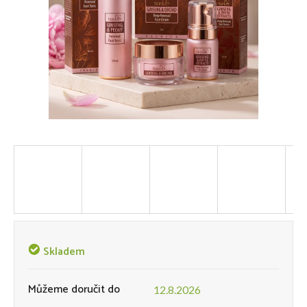
Skladem
Můžeme doručit do
12.8.2026