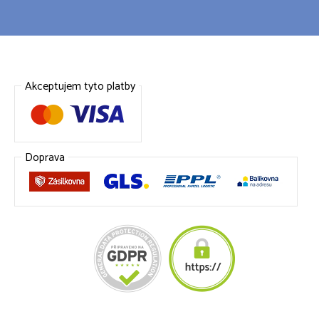
Akceptujem tyto platby
Doprava