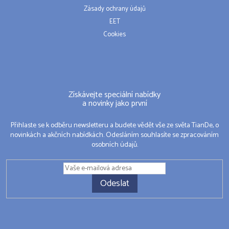
Zásady ochrany údajů
EET
Cookies
Získávejte speciální nabídky
a novinky jako první
Přihlaste se k odběru newsletteru a budete vědět vše ze světa TianDe, o
novinkách a akčních nabídkách. Odesláním souhlasíte se zpracováním
osobních údajů.
Odeslat