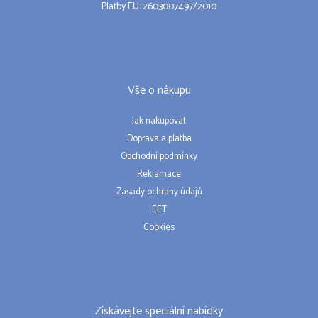
Platby EU: 2603007497/2010
Vše o nákupu
Jak nakupovat
Doprava a platba
Obchodní podmínky
Reklamace
Zásady ochrany údajů
EET
Cookies
Získávejte speciální nabídky