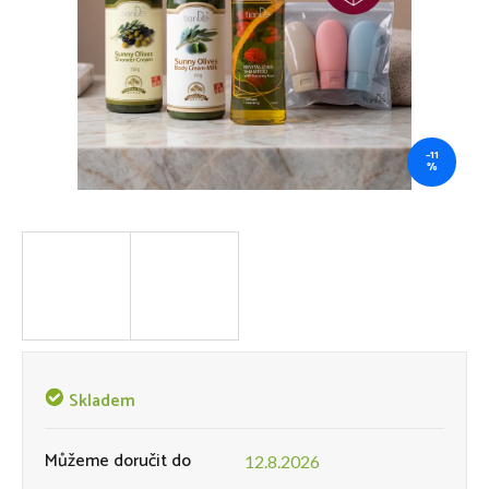
–11
%
Skladem
Můžeme doručit do
12.8.2026