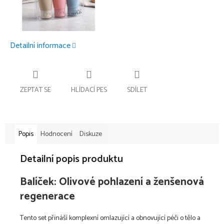
Detailní informace
ZEPTAT SE
HLÍDACÍ PES
SDÍLET
Popis
Hodnocení
Diskuze
Detailní popis produktu
Balíček: Olivové pohlazení a ženšenová
regenerace
Tento set přináší komplexní omlazující a obnovující péči o tělo a