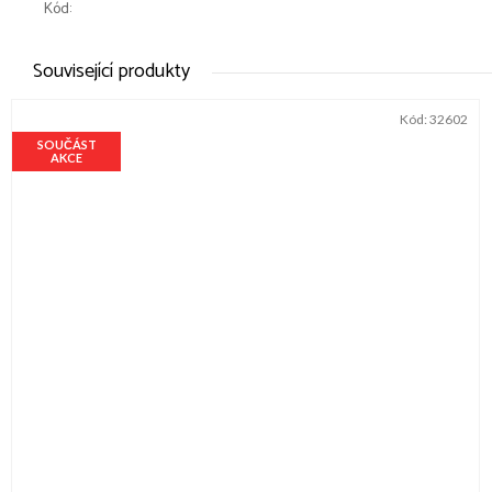
Kód:
Související produkty
Kód:
32602
SOUČÁST
AKCE