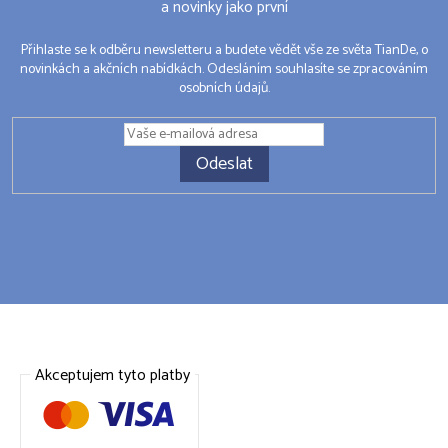
a novinky jako první
Přihlaste se k odběru newsletteru a budete vědět vše ze světa TianDe, o
novinkách a akčních nabídkách. Odesláním souhlasíte se zpracováním
osobních údajů.
Odeslat
Akceptujem tyto platby