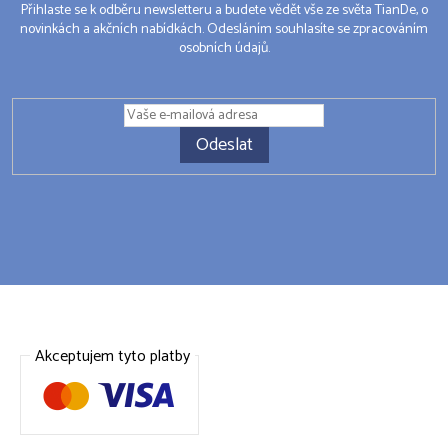
Přihlaste se k odběru newsletteru a budete vědět vše ze světa TianDe, o
novinkách a akčních nabídkách. Odesláním souhlasíte se zpracováním
osobních údajů.
Odeslat
Akceptujem tyto platby