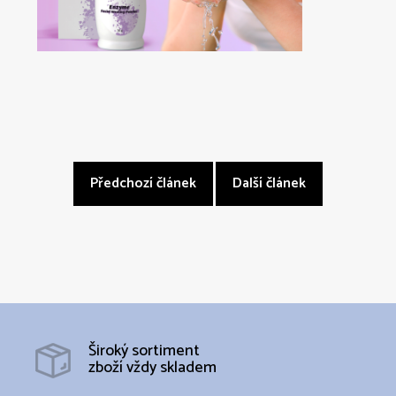
Předchozí článek
Další článek
Široký sortiment
zboží vždy skladem