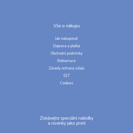
Vše o nákupu
Jak nakupovat
Doprava a platba
Obchodní podmínky
Reklamace
Zásady ochrany údajů
EET
Cookies
Získávejte speciální nabídky
a novinky jako první