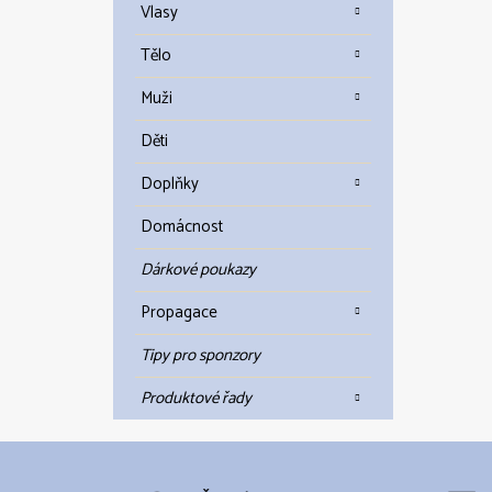
Vlasy
Tělo
Muži
Děti
Doplňky
Domácnost
Dárkové poukazy
Propagace
Tipy pro sponzory
Produktové řady