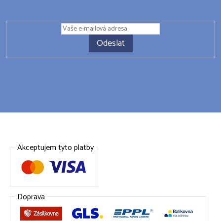
Odeslat
Akceptujem tyto platby
Doprava