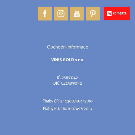
Obchodní informace
VINIS GOLD s.r.o.
IČ: 25893742
DIČ: CZ25893742
Platby ČR: 2403007484/2010
Platby EU: 2603007497/2010