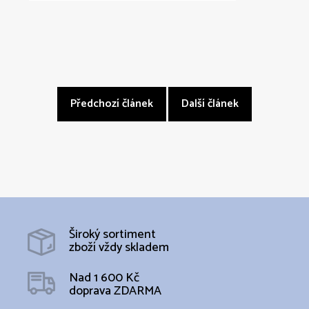
Předchozí článek
Další článek
Široký sortiment
zboží vždy skladem
Nad 1 600 Kč
doprava ZDARMA