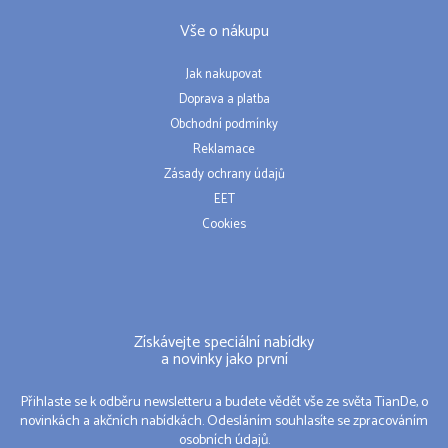
Vše o nákupu
Jak nakupovat
Doprava a platba
Obchodní podmínky
Reklamace
Zásady ochrany údajů
EET
Cookies
Získávejte speciální nabídky
a novinky jako první
Přihlaste se k odběru newsletteru a budete vědět vše ze světa TianDe, o
novinkách a akčních nabídkách. Odesláním souhlasíte se zpracováním
osobních údajů.