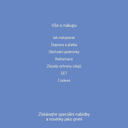
Vše o nákupu
Jak nakupovat
Doprava a platba
Obchodní podmínky
Reklamace
Zásady ochrany údajů
EET
Cookies
Získávejte speciální nabídky
a novinky jako první