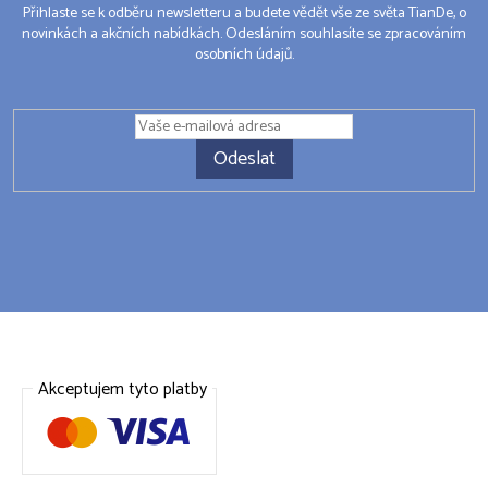
Přihlaste se k odběru newsletteru a budete vědět vše ze světa TianDe, o
novinkách a akčních nabídkách. Odesláním souhlasíte se zpracováním
osobních údajů.
Odeslat
Akceptujem tyto platby