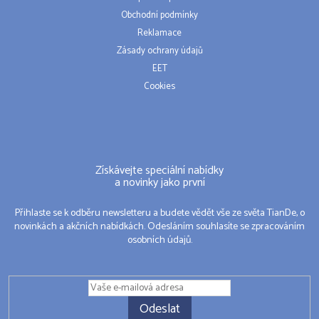
Obchodní podmínky
Reklamace
Zásady ochrany údajů
EET
Cookies
Získávejte speciální nabídky
a novinky jako první
Přihlaste se k odběru newsletteru a budete vědět vše ze světa TianDe, o
novinkách a akčních nabídkách. Odesláním souhlasíte se zpracováním
osobních údajů.
Odeslat