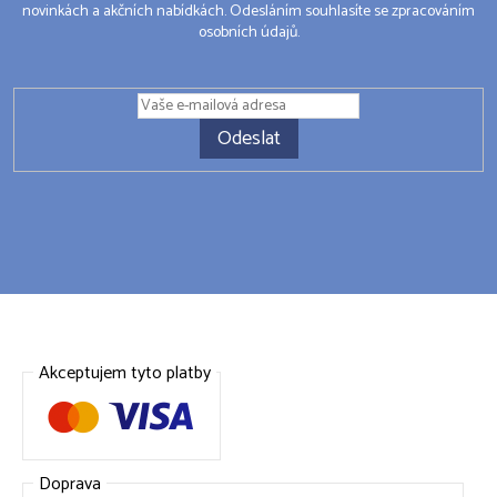
novinkách a akčních nabídkách. Odesláním souhlasíte se zpracováním
osobních údajů.
Odeslat
Akceptujem tyto platby
Doprava