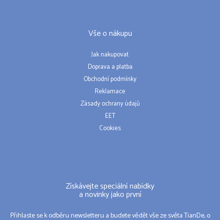
Vše o nákupu
Jak nakupovat
Doprava a platba
Obchodní podmínky
Reklamace
Zásady ochrany údajů
EET
Cookies
Získávejte speciální nabídky
a novinky jako první
Přihlaste se k odběru newsletteru a budete vědět vše ze světa TianDe, o