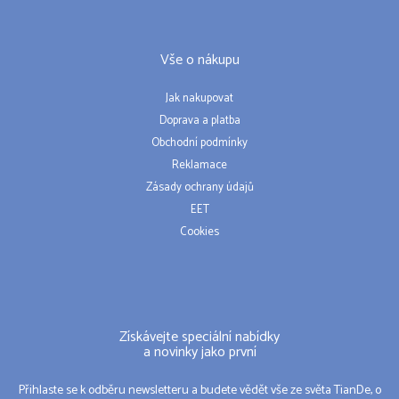
Vše o nákupu
Jak nakupovat
Doprava a platba
Obchodní podmínky
Reklamace
Zásady ochrany údajů
EET
Cookies
Získávejte speciální nabídky
a novinky jako první
Přihlaste se k odběru newsletteru a budete vědět vše ze světa TianDe, o