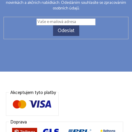
novinkách a akčních nabídkách. Odesláním souhlasíte se zpracováním
osobních údajů.
Odeslat
Akceptujem tyto platby
Doprava