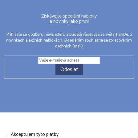
Získávejte speciální nabídky
a novinky jako první
Přihlaste se k odběru newsletteru a budete vědět vše ze světa TianDe, o
novinkách a akčních nabídkách. Odesláním souhlasíte se zpracováním
osobních údajů.
Odeslat
Akceptujem tyto platby