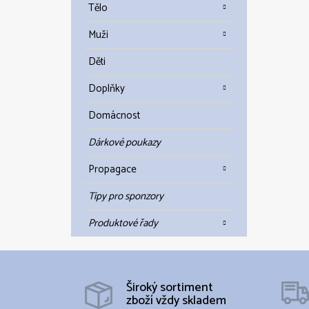
Tělo
Muži
Děti
Doplňky
Domácnost
Dárkové poukazy
Propagace
Tipy pro sponzory
Produktové řady
Široký sortiment
zboží vždy skladem