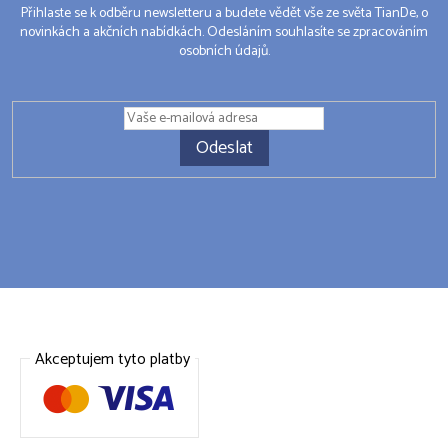
Přihlaste se k odběru newsletteru a budete vědět vše ze světa TianDe, o
novinkách a akčních nabídkách. Odesláním souhlasíte se zpracováním
osobních údajů.
Odeslat
Akceptujem tyto platby