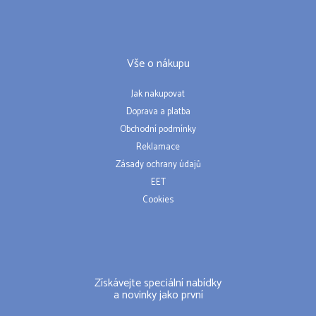
Vše o nákupu
Jak nakupovat
Doprava a platba
Obchodní podmínky
Reklamace
Zásady ochrany údajů
EET
Cookies
Získávejte speciální nabídky
a novinky jako první