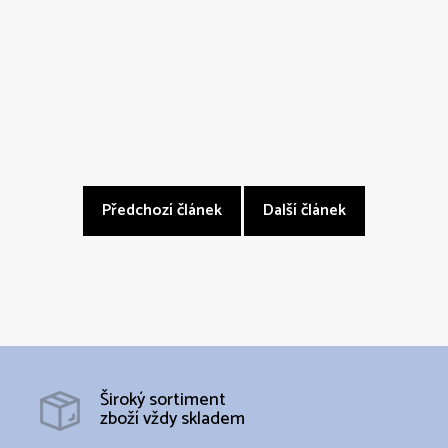
Předchozí článek
Další článek
Široký sortiment
zboží vždy skladem