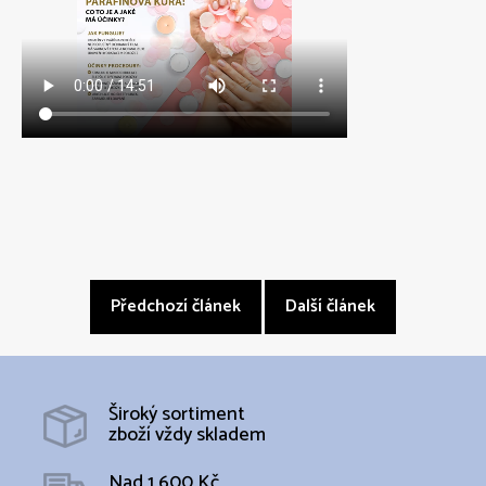
Předchozí článek
Další článek
Široký sortiment
zboží vždy skladem
Nad 1 600 Kč