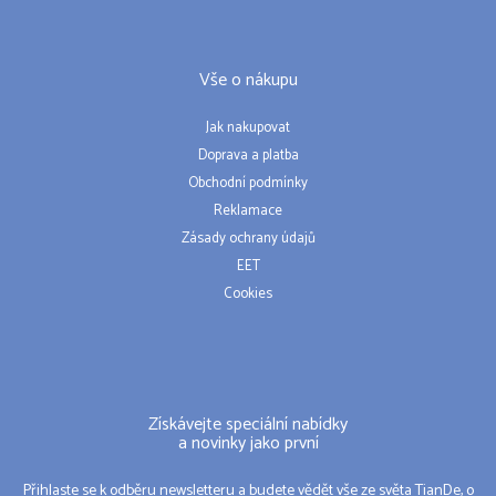
Vše o nákupu
Jak nakupovat
Doprava a platba
Obchodní podmínky
Reklamace
Zásady ochrany údajů
EET
Cookies
Získávejte speciální nabídky
a novinky jako první
Přihlaste se k odběru newsletteru a budete vědět vše ze světa TianDe, o