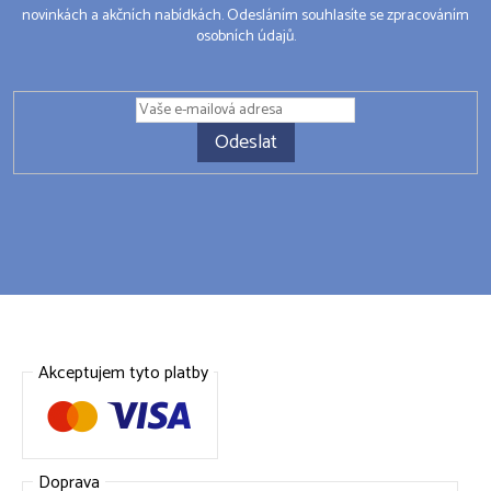
novinkách a akčních nabídkách. Odesláním souhlasíte se zpracováním
osobních údajů.
Odeslat
Akceptujem tyto platby
Doprava