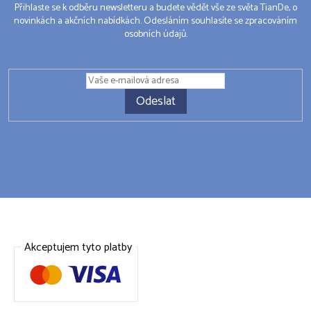
Přihlaste se k odběru newsletteru a budete vědět vše ze světa TianDe, o
novinkách a akčních nabídkách. Odesláním souhlasíte se zpracováním
osobních údajů.
Odeslat
Akceptujem tyto platby