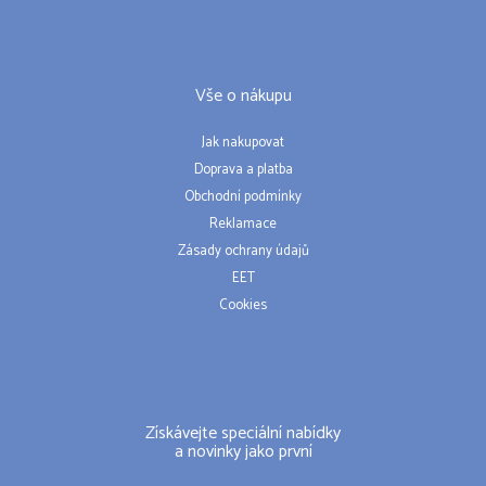
Vše o nákupu
Jak nakupovat
Doprava a platba
Obchodní podmínky
Reklamace
Zásady ochrany údajů
EET
Cookies
Získávejte speciální nabídky
a novinky jako první