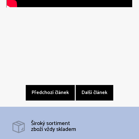
Předchozí článek
Další článek
Široký sortiment
zboží vždy skladem