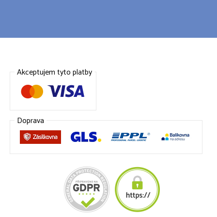
Akceptujem tyto platby
Doprava