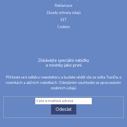
Reklamace
Zásady ochrany údajů
EET
Cookies
Získávejte speciální nabídky
a novinky jako první
Přihlaste se k odběru newsletteru a budete vědět vše ze světa TianDe, o
novinkách a akčních nabídkách. Odesláním souhlasíte se zpracováním
osobních údajů.
Odeslat