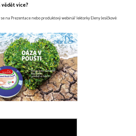
 vědět více?
 se na Prezentace nebo produktový webinář lektorky Eleny Jesíčkové: