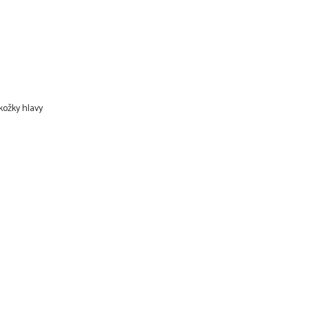
kožky hlavy