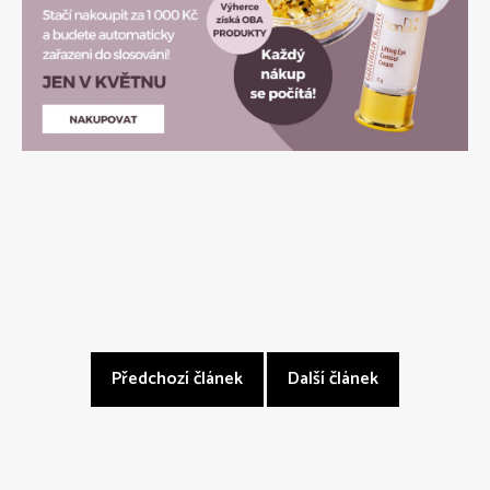
Předchozí článek
Další článek