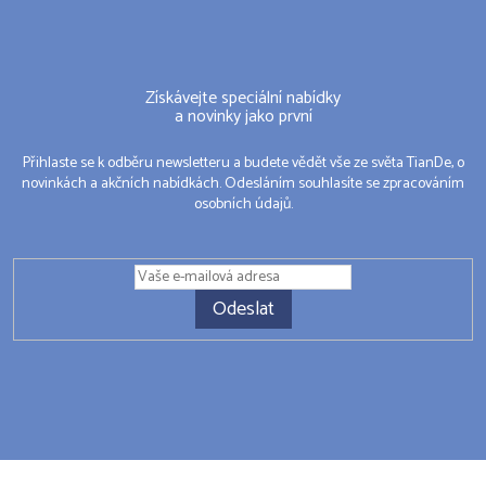
Získávejte speciální nabídky
a novinky jako první
Přihlaste se k odběru newsletteru a budete vědět vše ze světa TianDe, o
novinkách a akčních nabídkách. Odesláním souhlasíte se zpracováním
osobních údajů.
Odeslat