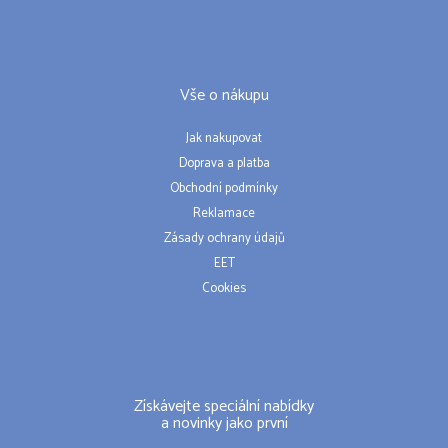
Vše o nákupu
Jak nakupovat
Doprava a platba
Obchodní podmínky
Reklamace
Zásady ochrany údajů
EET
Cookies
Získávejte speciální nabídky
a novinky jako první