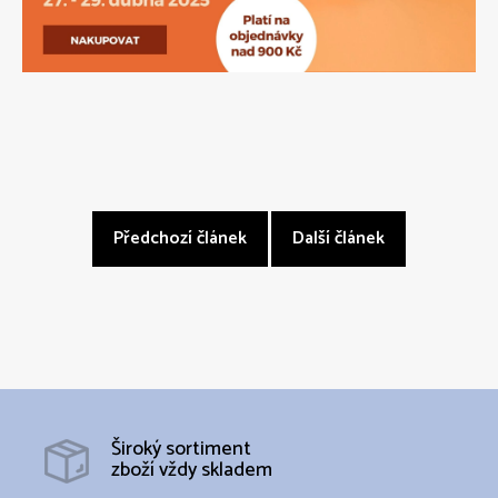
Předchozí článek
Další článek
Široký sortiment
zboží vždy skladem