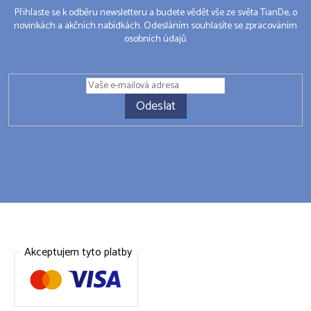
Přihlaste se k odběru newsletteru a budete vědět vše ze světa TianDe, o
novinkách a akčních nabídkách. Odesláním souhlasíte se zpracováním
osobních údajů.
Odeslat
Akceptujem tyto platby