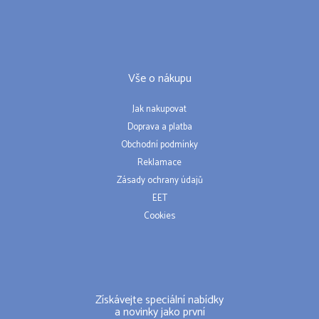
Vše o nákupu
Jak nakupovat
Doprava a platba
Obchodní podmínky
Reklamace
Zásady ochrany údajů
EET
Cookies
Získávejte speciální nabídky
a novinky jako první