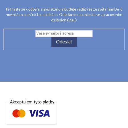
Přihlaste se k odběru newsletteru a budete vědět vše ze světa TianDe, o
novinkách a akčních nabídkách. Odesláním souhlasíte se zpracováním
osobních údajů.
Odeslat
Akceptujem tyto platby