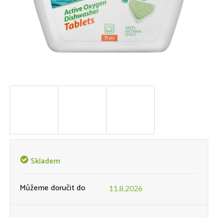
Skladem
Můžeme doručit do
11.8.2026