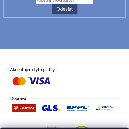
Odeslat
Akceptujem tyto platby
Doprava