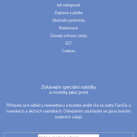
Jak nakupovat
Doprava a platba
Obchodní podmínky
Reklamace
Zásady ochrany údajů
EET
Cookies
Získávejte speciální nabídky
a novinky jako první
Přihlaste se k odběru newsletteru a budete vědět vše ze světa TianDe, o
novinkách a akčních nabídkách. Odesláním souhlasíte se zpracováním
osobních údajů.