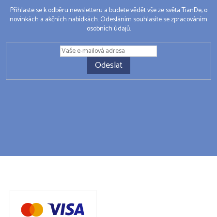
Přihlaste se k odběru newsletteru a budete vědět vše ze světa TianDe, o
novinkách a akčních nabídkách. Odesláním souhlasíte se zpracováním
osobních údajů.
Odeslat