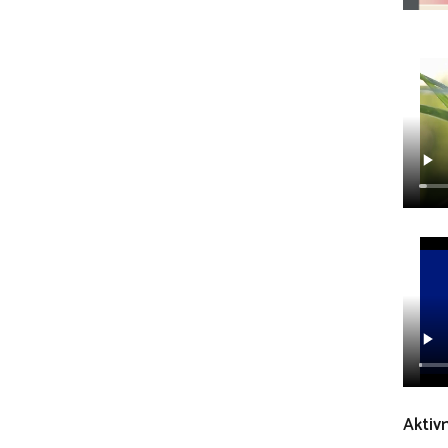
Aktivn