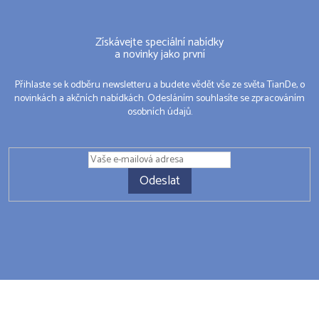
Získávejte speciální nabídky
a novinky jako první
Přihlaste se k odběru newsletteru a budete vědět vše ze světa TianDe, o
novinkách a akčních nabídkách. Odesláním souhlasíte se zpracováním
osobních údajů.
Odeslat