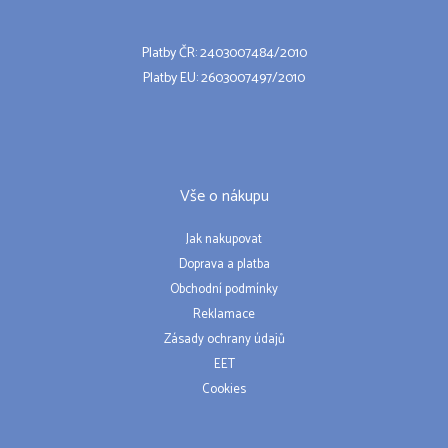
Platby ČR: 2403007484/2010
Platby EU: 2603007497/2010
Vše o nákupu
Jak nakupovat
Doprava a platba
Obchodní podmínky
Reklamace
Zásady ochrany údajů
EET
Cookies